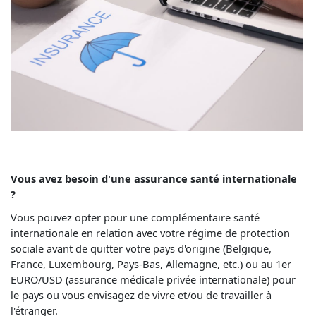
Vous avez besoin d'une assurance santé internationale
?
Vous pouvez opter pour une complémentaire santé
internationale en relation avec votre régime de protection
sociale avant de quitter votre pays d'origine (Belgique,
France, Luxembourg, Pays-Bas, Allemagne, etc.) ou au 1er
EURO/USD (assurance médicale privée internationale) pour
le pays ou vous envisagez de vivre et/ou de travailler à
l'étranger.