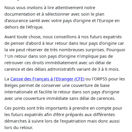
Nous vous invitons à lire attentivement notre
documentation et à sélectionner avec soin le plan
d’assurance santé avec votre pays d’origine et l’Europe en
dehors de l’Afrique.
Avant toute chose, nous conseillons à nos futurs expatriés
de penser d'abord à leur retour dans leur pays d'origine car
la vie peut réserver de très nombreuses surprises. Pourquoi
? Un retour dans son pays d’origine n’implique pas de
retrouver ces droits immédiatement avec un délai de
carence et des délais administratifs variant de 3 à 6 mois.
La
Caisse des Français à l'Etranger (CFE)
ou l'ORPSS pour les
Belges permet de conserver une couverture de base
internationale et facilite le retour dans son pays d’origine
avec une couverture immédiate sans délai de carences.
Ces points sont très importants à prendre en compte pour
les futurs expatriés afin d’être préparés aux différentes
démarches à suivre lors de l’expatriation mais donc aussi
lors du retour.