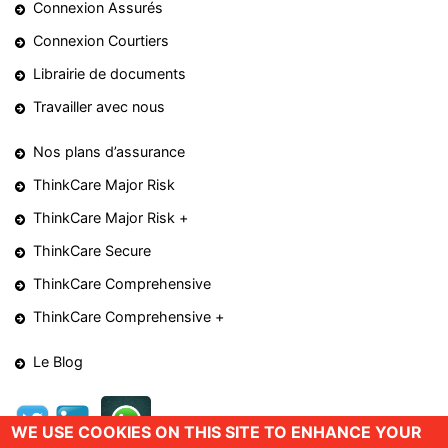
Connexion Assurés
Connexion Courtiers
Librairie de documents
Travailler avec nous
Nos plans d’assurance
ThinkCare Major Risk
ThinkCare Major Risk +
ThinkCare Secure
ThinkCare Comprehensive
ThinkCare Comprehensive +
Le Blog
WE USE COOKIES ON THIS SITE TO ENHANCE YOUR