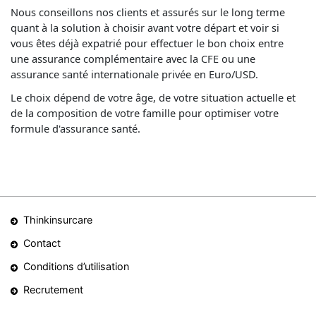
Nous conseillons nos clients et assurés sur le long terme
quant à la solution à choisir avant votre départ et voir si
vous êtes déjà expatrié pour effectuer le bon choix entre
une assurance complémentaire avec la CFE ou une
assurance santé internationale privée en Euro/USD.
Le choix dépend de votre âge, de votre situation actuelle et
de la composition de votre famille pour optimiser votre
formule d'assurance santé.
Thinkinsurcare
Contact
Conditions d’utilisation
Recrutement