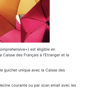
omprehensive+) est éligible en
 Caisse des Français à l’Etranger et la
le guichet unique avec la Caisse des
decine courante ou par scan email avec les