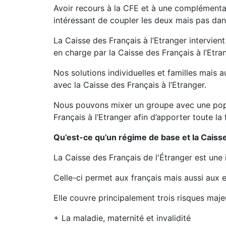
Avoir recours à la CFE et à une complémentai
intéressant de coupler les deux mais pas dan
La Caisse des Français à l’Etranger intervien
en charge par la Caisse des Français à l’Etra
Nos solutions individuelles et familles mais 
avec la Caisse des Français à l’Etranger.
Nous pouvons mixer un groupe avec une popu
Français à l’Etranger afin d’apporter toute la 
Qu’est-ce qu’un régime de base et la Caisse
La Caisse des Français de l'Étranger est une i
Celle-ci permet aux français mais aussi aux 
Elle couvre principalement trois risques maje
+ La maladie, maternité et invalidité