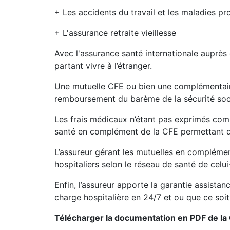
+ Les accidents du travail et les maladies pr
+ L'assurance retraite vieillesse
Avec l'assurance santé internationale auprès d
partant vivre à l’étranger.
Une mutuelle CFE ou bien une complémentaire
remboursement du barème de la sécurité socia
Les frais médicaux n’étant pas exprimés comme
santé en complément de la CFE permettant de
L’assureur gérant les mutuelles en complément
hospitaliers selon le réseau de santé de celui
Enfin, l’assureur apporte la garantie assistan
charge hospitalière en 24/7 et ou que ce soit
Télécharger la documentation en PDF de la 