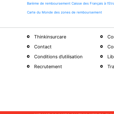
Barème de remboursement Caisse des Français à l'Etr
Carte du Monde des zones de remboursement
Thinkinsurcare
Co
Contact
Co
Conditions d’utilisation
Li
Recrutement
Tra