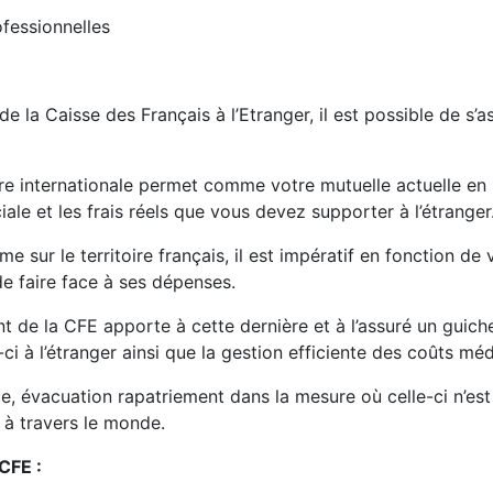
ofessionnelles
e la Caisse des Français à l’Etranger, il est possible de s’
 internationale permet comme votre mutuelle actuelle en F
le et les frais réels que vous devez supporter à l’étranger
 sur le territoire français, il est impératif en fonction de 
 faire face à ses dépenses.
 de la CFE apporte à cette dernière et à l’assuré un guiche
-ci à l’étranger ainsi que la gestion efficiente des coûts méd
ce, évacuation rapatriement dans la mesure où celle-ci n’est
 à travers le monde.
CFE :