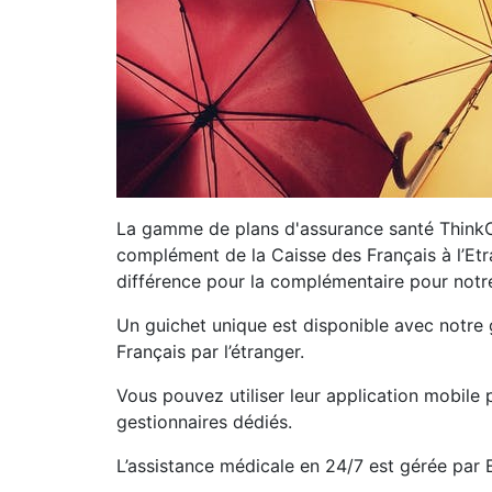
La gamme de plans d'assurance santé ThinkCa
complément de la Caisse des Français à l’Etr
différence pour la complémentaire pour notre
Un guichet unique est disponible avec notre 
Français par l’étranger.
Vous pouvez utiliser leur application mobil
gestionnaires dédiés.
L’assistance médicale en 24/7 est gérée par 